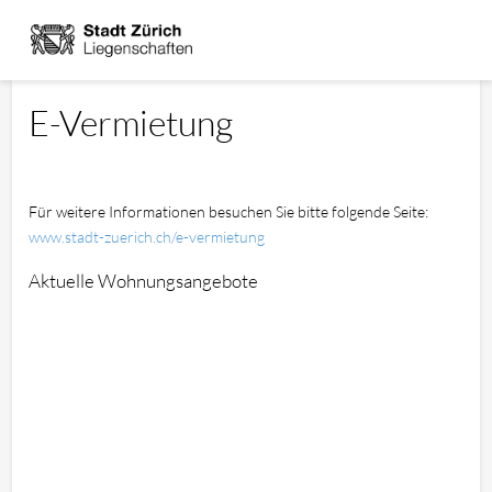
Login
E-Vermietung
Für weitere Informationen besuchen Sie bitte folgende Seite:
www.stadt-zuerich.ch/e-vermietung
Aktuelle Wohnungsangebote